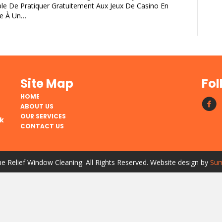
ible De Pratiquer Gratuitement Aux Jeux De Casino En
ce À Un…
Site Map
Fol
HOME
ABOUT US
OUR SERVICES
k
CONTACT US
 Relief Window Cleaning. All Rights Reserved. Website design by
Sum