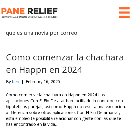
que es una novia por correo
Como comenzar la chachara
en Happn en 2024
By
ben
|
February 16, 2025
Como comenzar la chachara en Happn en 2024 Las
aplicaciones Con El Fin De atar han facilitado la conexion con
hipoteticos parejas, asi como Happn no resulta una excepcion.
a diferencia sobre otras aplicaciones Con El Fin De amarrar,
esta empleo te posibilita relacionar con gente con las que te
has encontrado en la vida…