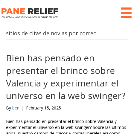
sitios de citas de novias por correo
Bien has pensado en
presentar el brinco sobre
Valencia y experimentar el
universo en la web swinger?
By
ben
|
February 15, 2025
Bien has pensado en presentar el brinco sobre Valencia y
experimentar el universo en la web swinger? Sobre las ultimos
anos, nuestro cambio de chicos y chicas liberales asi como