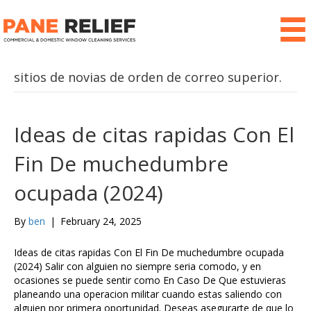
sitios de novias de orden de correo superior.
Ideas de citas rapidas Con El
Fin De muchedumbre
ocupada (2024)
By
ben
|
February 24, 2025
Ideas de citas rapidas Con El Fin De muchedumbre ocupada
(2024) Salir con alguien no siempre seria comodo, y en
ocasiones se puede sentir como En Caso De Que estuvieras
planeando una operacion militar cuando estas saliendo con
alguien por primera oportunidad. Deseas asegurarte de que lo