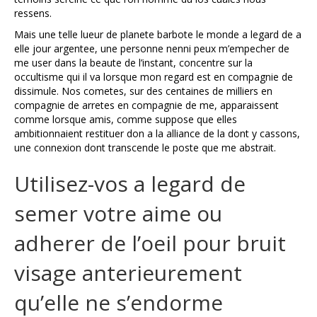
ressens.
Mais une telle lueur de planete barbote le monde a legard de a
elle jour argentee, une personne nenni peux m’empecher de
me user dans la beaute de l’instant, concentre sur la
occultisme qui il va lorsque mon regard est en compagnie de
dissimule. Nos cometes, sur des centaines de milliers en
compagnie de arretes en compagnie de me, apparaissent
comme lorsque amis, comme suppose que elles
ambitionnaient restituer don a la alliance de la dont y cassons,
une connexion dont transcende le poste que me abstrait.
Utilisez-vos a legard de
semer votre aime ou
adherer de l’oeil pour bruit
visage anterieurement
qu’elle ne s’endorme