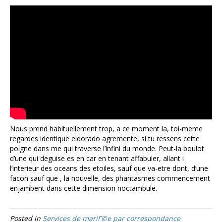
Nous prend habituellement trop, a ce moment la, toi-meme
regardes identique eldorado agremente, si tu ressens cette
poigne dans me qui traverse l’infini du monde. Peut-la boulot
d’une qui deguise es en car en tenant affabuler, allant i
l’interieur des oceans des etoiles, sauf que va-etre dont, d’une
facon sauf que , la nouvelle, des phantasmes commencement
enjambent dans cette dimension noctambule.
Posted in
Services de mariГ©e par correspondance