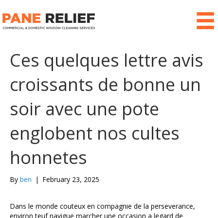
Ces quelques lettre avis
croissants de bonne un
soir avec une pote
englobent nos cultes
honnetes
By
ben
|
February 23, 2025
Dans le monde couteux en compagnie de la perseverance,
environ teuf navigue marcher une occasion a legard de