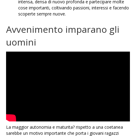
intensa, densa di nuovo profonda e partecipare molte
cose importanti, coltivando passioni, interessi e facendo
scoperte sempre nuove.
Avvenimento imparano gli
uomini
La maggior autonomia e maturita? rispetto a una coetanea
sarebbe un motivo importante che porta i giovani ragazzi