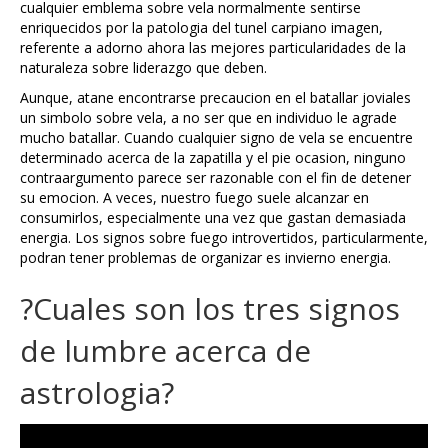
cualquier emblema sobre vela normalmente sentirse
enriquecidos por la patologia del tunel carpiano imagen,
referente a adorno ahora las mejores particularidades de la
naturaleza sobre liderazgo que deben.
Aunque, atane encontrarse precaucion en el batallar joviales
un simbolo sobre vela, a no ser que en individuo le agrade
mucho batallar. Cuando cualquier signo de vela se encuentre
determinado acerca de la zapatilla y el pie ocasion, ninguno
contraargumento parece ser razonable con el fin de detener
su emocion. A veces, nuestro fuego suele alcanzar en
consumirlos, especialmente una vez que gastan demasiada
energia. Los signos sobre fuego introvertidos, particularmente,
podran tener problemas de organizar es invierno energia.
?Cuales son los tres signos
de lumbre acerca de
astrologia?