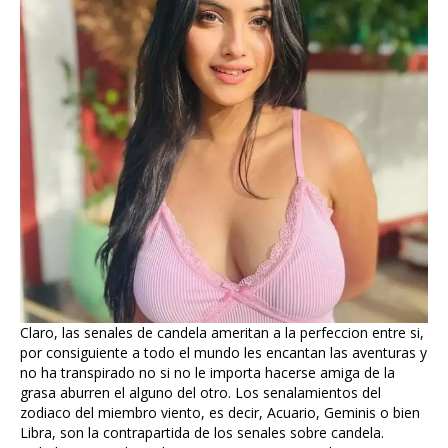
Claro, las senales de candela ameritan a la perfeccion entre si,
por consiguiente a todo el mundo les encantan las aventuras y
no ha transpirado no si no le importa hacerse amiga de la
grasa aburren el alguno del otro. Los senalamientos del
zodiaco del miembro viento, es decir, Acuario, Geminis o bien
Libra, son la contrapartida de los senales sobre candela.