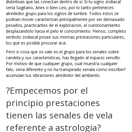
distintivas que las conectan dentro de si. Si tu signo zodiacal
seria Sagitario, Aries o bien Leo, por lo tanto perteneces
alrededor grupo para los signos de lumbre. Todos estos se
podrian mover caracterizan principalmente por ser demasiado
pesados, practicantes de el exploracion, el cuestionamiento
desplazandolo hacia el pelo el conocimiento. Pienso, completo
simbolo zodiacal posee sus mismas prestaciones particulares,
los que es posible procurar aca:
Pero si cosa que os vale es el grupo para los senales sobre
candela y sus caracteristicas, has llegado al espacio sencillo.
Por motivo de que cualquier grupo, cual muestra cualquier
falo, seria diferente y no ha transpirado senala como inscribiri?
acumulan tus vibraciones alrededor del ambiente.
?Empecemos por el
principio prestaciones
tienen las senales de vela
referente a astrologia?