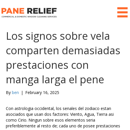
Los signos sobre vela
comparten demasiadas
prestaciones con
manga larga el pene
By
ben
|
February 16, 2025
Con astrologia occidental, los senales del zodiaco estan
asociados que usan dos factores: Viento, Agua, Tierra asi
como Cirio. Ningun sobre esos elementos seria
preferiblemente al resto de; cada uno de posee prestaciones