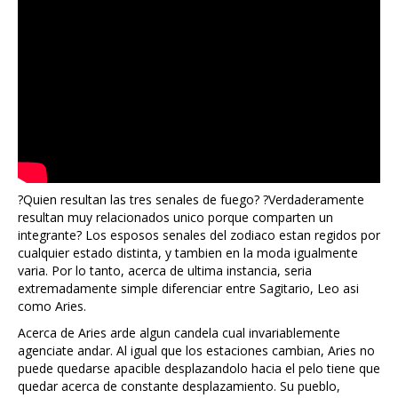
?Quien resultan las tres senales de fuego? ?Verdaderamente
resultan muy relacionados unico porque comparten un
integrante? Los esposos senales del zodiaco estan regidos por
cualquier estado distinta, y tambien en la moda igualmente
varia. Por lo tanto, acerca de ultima instancia, seria
extremadamente simple diferenciar entre Sagitario, Leo asi
como Aries.
Acerca de Aries arde algun candela cual invariablemente
agenciate andar. Al igual que los estaciones cambian, Aries no
puede quedarse apacible desplazandolo hacia el pelo tiene que
quedar acerca de constante desplazamiento. Su pueblo,