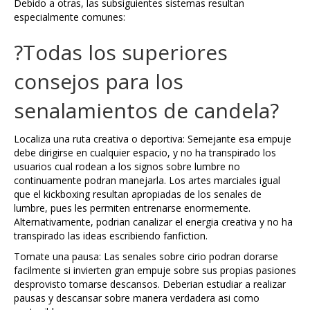
Debido a otras, las subsiguientes sistemas resultan
especialmente comunes:
?Todas los superiores
consejos para los
senalamientos de candela?
Localiza una ruta creativa o deportiva: Semejante esa empuje
debe dirigirse en cualquier espacio, y no ha transpirado los
usuarios cual rodean a los signos sobre lumbre no
continuamente podran manejarla. Los artes marciales igual
que el kickboxing resultan apropiadas de los senales de
lumbre, pues les permiten entrenarse enormemente.
Alternativamente, podrian canalizar el energia creativa y no ha
transpirado las ideas escribiendo fanfiction.
Tomate una pausa: Las senales sobre cirio podran dorarse
facilmente si invierten gran empuje sobre sus propias pasiones
desprovisto tomarse descansos. Deberian estudiar a realizar
pausas y descansar sobre manera verdadera asi como