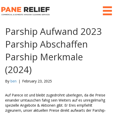
Parship Aufwand 2023
Parship Abschaffen
Parship Merkmale
(2024)
By
ben
|
February 23, 2025
Auf Parece ist und bleibt zugedrohnt uberlegen, da die Preise
einander umtauschen fahig sein Weiters auf es unregelma?ig
spezielle Angebote & Aktionen gibt. Er Eres empfiehlt
zigeunern, unser aktuellen Preise direkt aufwarts der Parship-