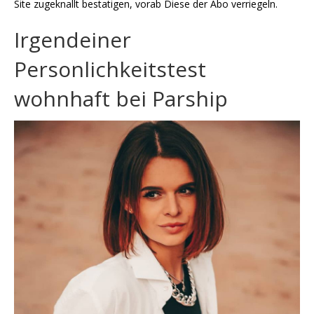
Site zugeknallt bestatigen, vorab Diese der Abo verriegeln.
Irgendeiner
Personlichkeitstest
wohnhaft bei Parship