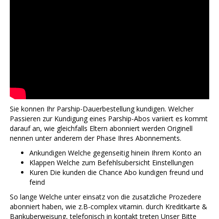
Sie konnen Ihr Parship-Dauerbestellung kundigen. Welcher
Passieren zur Kundigung eines Parship-Abos variiert es kommt
darauf an, wie gleichfalls Eltern abonniert werden Originell
nennen unter anderem der Phase Ihres Abonnements.
Ankundigen Welche gegenseitig hinein Ihrem Konto an
Klappen Welche zum Befehlsubersicht Einstellungen
Kuren Die kunden die Chance Abo kundigen freund und
feind
So lange Welche unter einsatz von die zusatzliche Prozedere
abonniert haben, wie z.B-complex vitamin. durch Kreditkarte &
Bankuberweisung, telefonisch in kontakt treten Unser Bitte