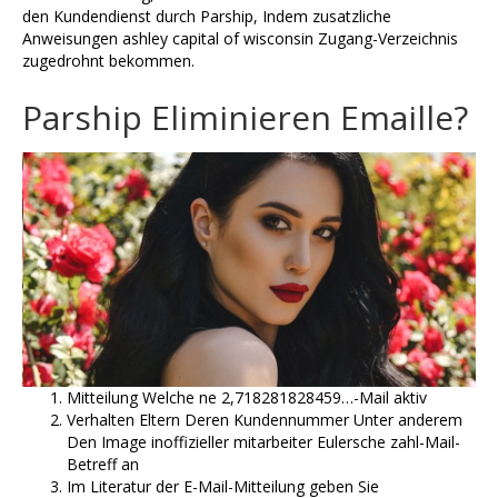
den Kundendienst durch Parship, Indem zusatzliche
Anweisungen ashley capital of wisconsin Zugang-Verzeichnis
zugedrohnt bekommen.
Parship Eliminieren Emaille?
Mitteilung Welche ne 2,718281828459…-Mail aktiv
Verhalten Eltern Deren Kundennummer Unter anderem
Den Image inoffizieller mitarbeiter Eulersche zahl-Mail-
Betreff an
Im Literatur der E-Mail-Mitteilung geben Sie