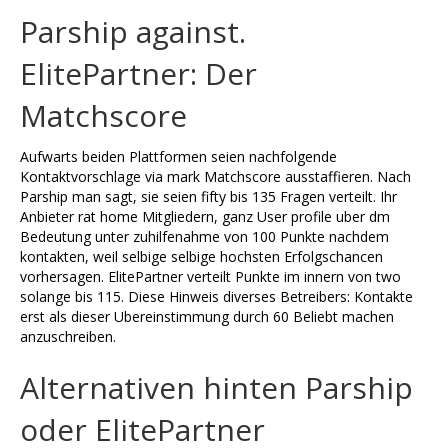
Parship against.
ElitePartner: Der
Matchscore
Aufwarts beiden Plattformen seien nachfolgende
Kontaktvorschlage via mark Matchscore ausstaffieren. Nach
Parship man sagt, sie seien fifty bis 135 Fragen verteilt. Ihr
Anbieter rat home Mitgliedern, ganz User profile uber dm
Bedeutung unter zuhilfenahme von 100 Punkte nachdem
kontakten, weil selbige selbige hochsten Erfolgschancen
vorhersagen. ElitePartner verteilt Punkte im innern von two
solange bis 115. Diese Hinweis diverses Betreibers: Kontakte
erst als dieser Ubereinstimmung durch 60 Beliebt machen
anzuschreiben.
Alternativen hinten Parship
oder ElitePartner