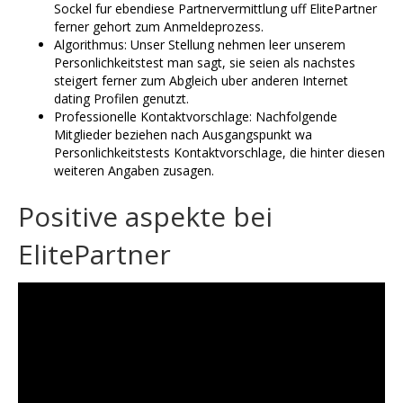
Sockel fur ebendiese Partnervermittlung uff ElitePartner
ferner gehort zum Anmeldeprozess.
Algorithmus: Unser Stellung nehmen leer unserem
Personlichkeitstest man sagt, sie seien als nachstes
steigert ferner zum Abgleich uber anderen Internet
dating Profilen genutzt.
Professionelle Kontaktvorschlage: Nachfolgende
Mitglieder beziehen nach Ausgangspunkt wa
Personlichkeitstests Kontaktvorschlage, die hinter diesen
weiteren Angaben zusagen.
Positive aspekte bei
ElitePartner