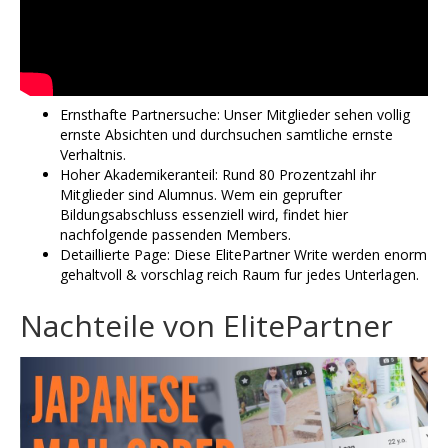
Ernsthafte Partnersuche: Unser Mitglieder sehen vollig
ernste Absichten und durchsuchen samtliche ernste
Verhaltnis.
Hoher Akademikeranteil: Rund 80 Prozentzahl ihr
Mitglieder sind Alumnus. Wem ein geprufter
Bildungsabschluss essenziell wird, findet hier
nachfolgende passenden Members.
Detaillierte Page: Diese ElitePartner Write werden enorm
gehaltvoll & vorschlag reich Raum fur jedes Unterlagen.
Nachteile von ElitePartner