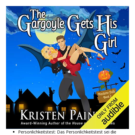
Personlichkeitstest: Das Personlichkeitstest sei die