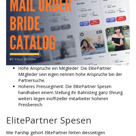
Hohe Anspruche ein Mitglieder: Die ElitePartner
Mitglieder sein eigen nennen hohe Anspruche bei der
Partnersuche.
Hoheres Preissegment: Die ElitePartner Spesen
handhaben einem Stellung ihr Bahnsteig ganz Ehrung
weiters liegen inoffizieller mitarbeiter hoheren
Preisbereich.
ElitePartner Spesen
Wie Parship gehort ElitePartner hinten diesseitigen