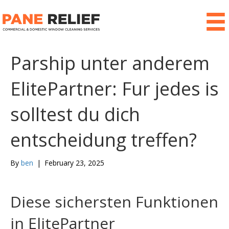
Parship unter anderem
ElitePartner: Fur jedes is
solltest du dich
entscheidung treffen?
By
ben
|
February 23, 2025
Diese sichersten Funktionen
in ElitePartner