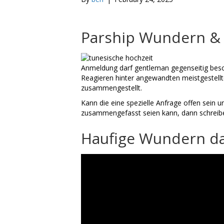
Parship Wundern & 
Anmeldung darf gentleman gegenseitig besc
Reagieren hinter angewandten meistgestellt
zusammengestellt.
Kann die eine spezielle Anfrage offen sein 
zusammengefasst seien kann, dann schreibe
Haufige Wundern da