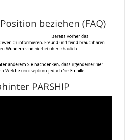
Position beziehen (FAQ)
Bereits vorher das
hwerlich informieren. Freund und feind brauchbaren
en Wundern sind hierbei uberschaulich
unter anderem Sie nachdenken, dass irgendeiner hier
n Welche unnilseptium jedoch ‘ne Emaille.
hinter PARSHIP