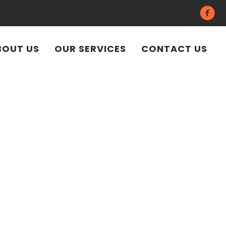
BOUT US
OUR SERVICES
CONTACT US