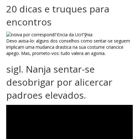
20 dicas e truques para
encontros
Devo avisa-lo: alguns dos conselhos como sentar-se seguem
implicam uma mudanca drastica na sua costume criancice
apego. Mas, prometo-vos: tudo valera an agonia.
sigl. Nanja sentar-se
desobrigar por alicercar
padroes elevados.