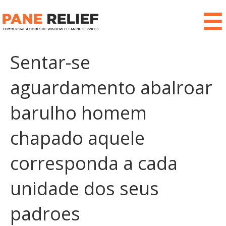
Sentar-se
aguardamento abalroar
barulho homem
chapado aquele
corresponda a cada
unidade dos seus
padroes